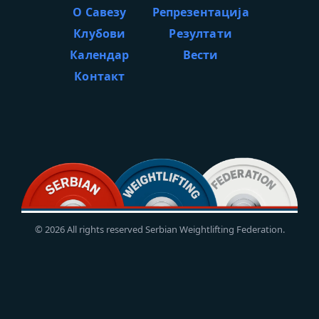
О Савезу
Репрезентација
Клубови
Резултати
Календар
Вести
Контакт
© 2026 All rights reserved Serbian Weightlifting Federation.