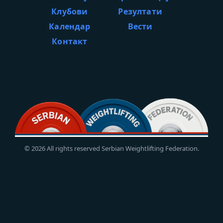
Клубови
Резултати
Календар
Вести
Контакт
© 2026 All rights reserved Serbian Weightlifting Federation.