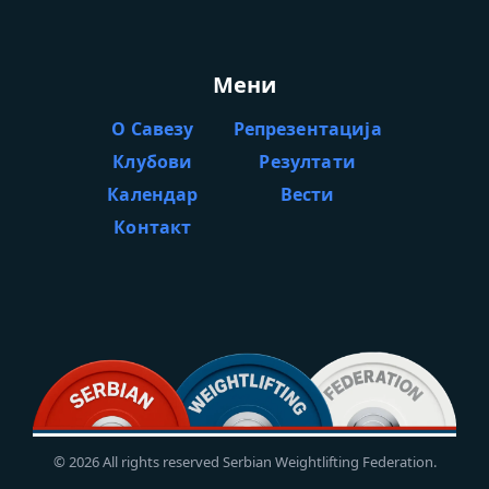
Мени
О Савезу
Репрезентација
Клубови
Резултати
Календар
Вести
Контакт
© 2026 All rights reserved Serbian Weightlifting Federation.