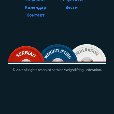
Календар
Вести
Контакт
© 2026 All rights reserved Serbian Weightlifting Federation.