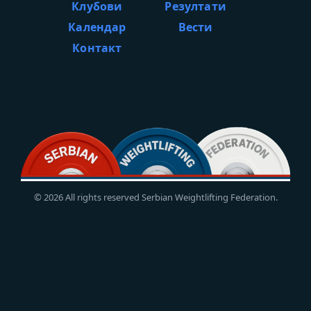
Клубови
Резултати
Календар
Вести
Контакт
© 2026 All rights reserved Serbian Weightlifting Federation.