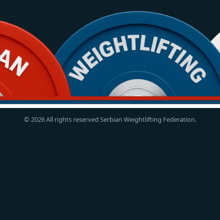
© 2026 All rights reserved Serbian Weightlifting Federation.