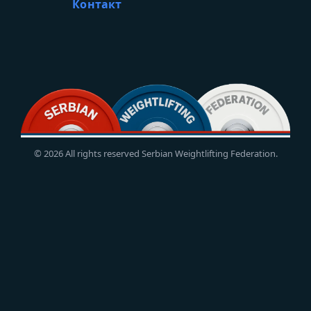
Контакт
© 2026 All rights reserved Serbian Weightlifting Federation.