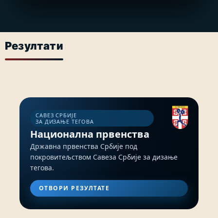
Резултати
САВЕЗ СРБИЈЕ
ЗА ДИЗАЊЕ ТЕГОВА
Национална првенства
Државна првенства Србије под
покровитељством Савеза Србије за дизање
тегова.
ОТВОРИ РЕЗУЛТАТЕ