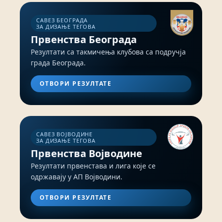
САВЕЗ БЕОГРАДА
ЗА ДИЗАЊЕ ТЕГОВА
Првенства Београда
Резултати са такмичења клубова са подручја
града Београда.
ОТВОРИ РЕЗУЛТАТЕ
САВЕЗ ВОЈВОДИНЕ
ЗА ДИЗАЊЕ ТЕГОВА
Првенства Војводине
Резултати првенстава и лига које се
одржавају у АП Војводини.
ОТВОРИ РЕЗУЛТАТЕ