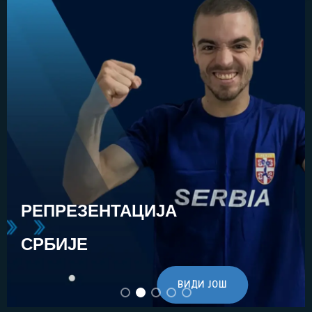
РЕПРЕЗЕНТАЦИЈА
СРБИЈЕ
ВИДИ ЈОШ