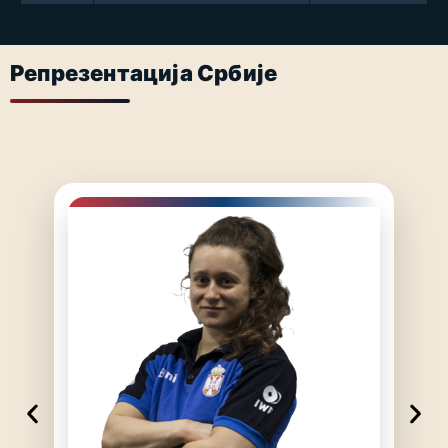
Репрезентација Србије