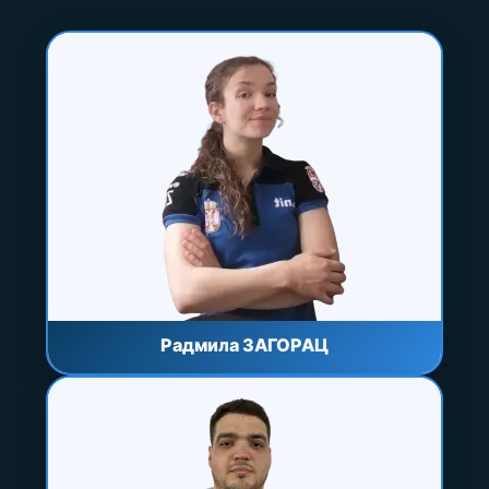
Радмила ЗАГОРАЦ