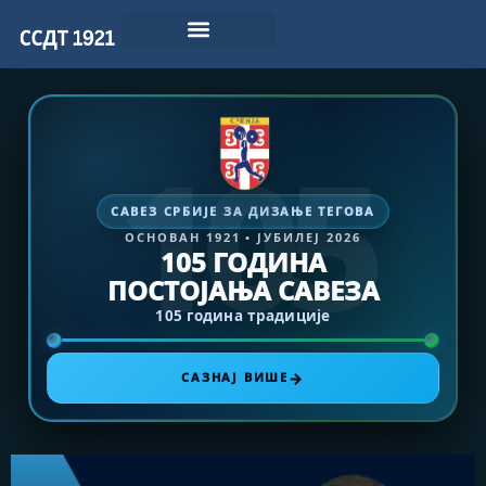
105
САВЕЗ СРБИЈЕ ЗА ДИЗАЊЕ ТЕГОВА
ОСНОВАН 1921 • ЈУБИЛЕЈ 2026
105 ГОДИНА
ПОСТОЈАЊА САВЕЗА
105 година традиције
→
САЗНАЈ ВИШЕ