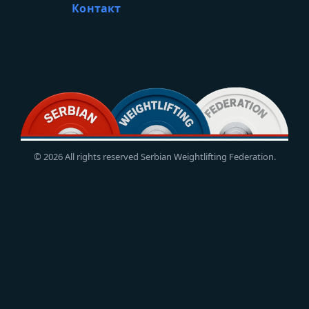
Контакт
© 2026 All rights reserved Serbian Weightlifting Federation.